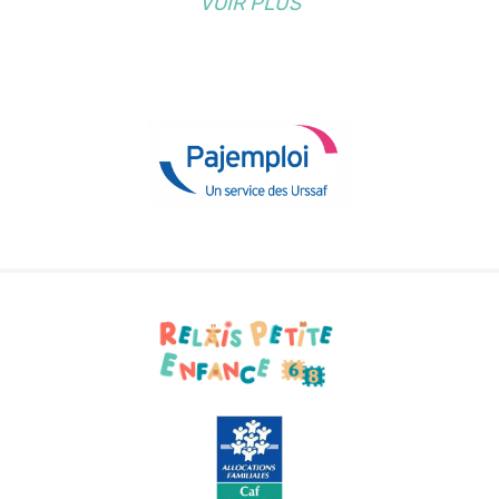
VOIR PLUS