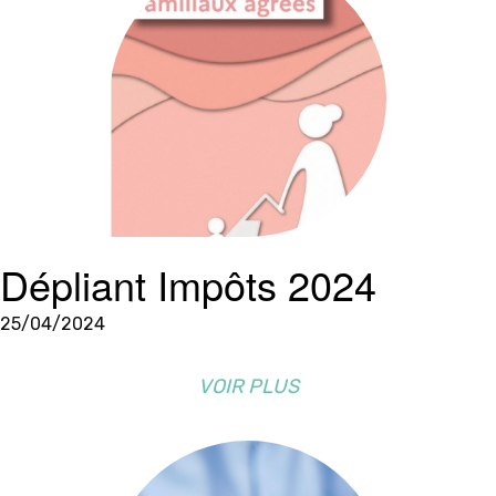
Dépliant Impôts 2024
25/04/2024
VOIR PLUS