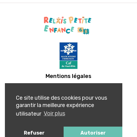
Mentions légales
Ce site utilise des cookies pour vous
garantir la meilleure expérience
utilisateur
Voir plus
Refuser
Autoriser