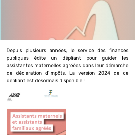
Depuis plusieurs années, le service des finances
publiques édite un dépliant pour guider les
assistantes maternelles agréées dans leur démarche
de déclaration d’impôts. La version 2024 de ce
dépliant est désormais disponible !