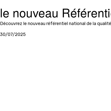
le nouveau Référentie
jeune enfant
Découvrez le nouveau référentiel national de la qualité
30/07/2025