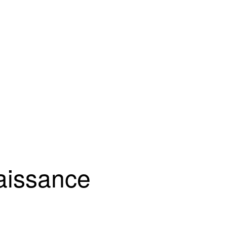
aissance