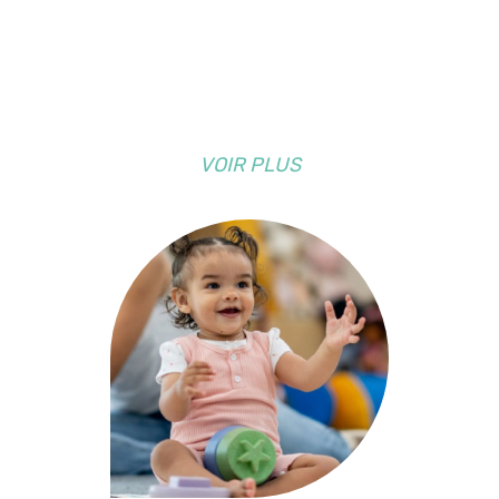
VOIR PLUS