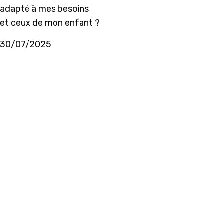
adapté à mes besoins
et ceux de mon enfant ?
30/07/2025