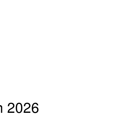
n 2026