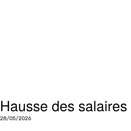
Hausse des salaires
28/05/2026