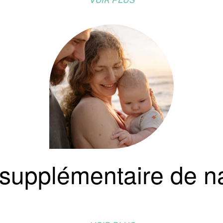
 supplémentaire de n