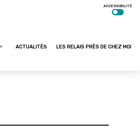
ACCESSIBILITÉ
ACTUALITÉS
LES RELAIS PRÈS DE CHEZ MOI
Ouvrir
le
menu