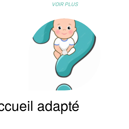
VOIR PLUS
ccueil adapté