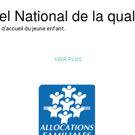
l National de la qual
 d’accueil du jeune enfant.
VOIR PLUS