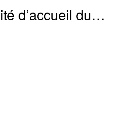
ité d’accueil du