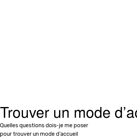
Trouver un mode d’a
Quelles questions dois-je me poser
pour trouver un mode d’accueil