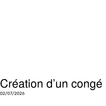
Création d’un congé
02/07/2026