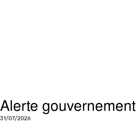
Alerte gouvernementa
31/07/2026