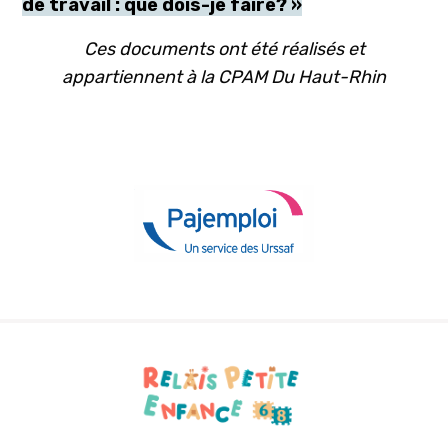
de travail : que dois-je faire? »
Ces documents ont été réalisés et
appartiennent à la CPAM Du Haut-Rhin