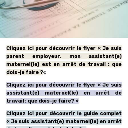
Cliquez ici pour découvrir le flyer « Je suis
parent employeur, mon assistant(e)
maternel(le) est en arrêt de travail : que
dois-je faire ?
«
Cliquez ici pour découvrir le flyer « Je suis
assistant(e) maternel(le) en arrêt de
travail : que dois-je faire? »
Cliquez ici pour découvrir le guide complet
« Je suis assistant(e) maternel(le) en arrêt