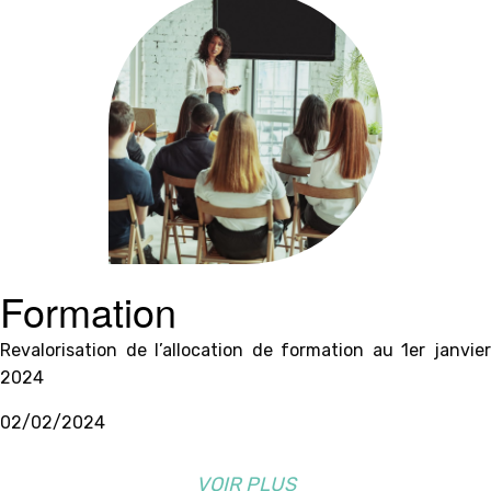
Formation
Revalorisation de l’allocation de formation au 1er janvier
2024
02/02/2024
VOIR PLUS