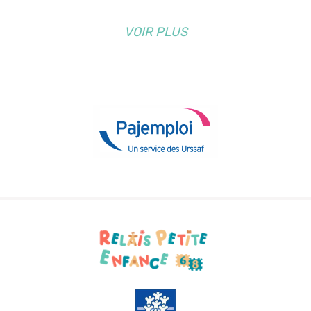
VOIR PLUS