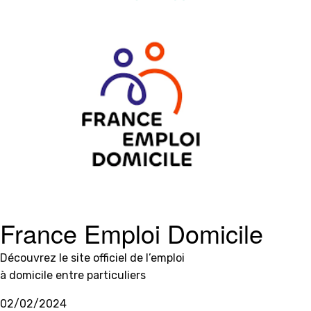
France Emploi Domicile
Découvrez le site officiel de l’emploi
à domicile entre particuliers
02/02/2024