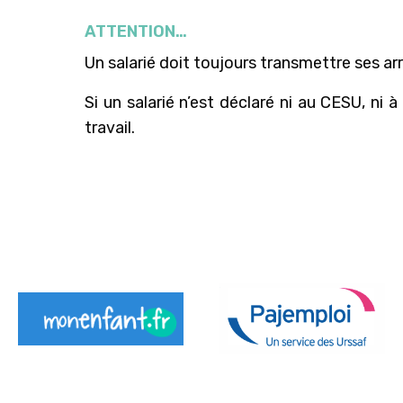
ATTENTION…
Un salarié doit toujours transmettre ses ar
Si un salarié n’est déclaré ni au CESU, ni 
travail.