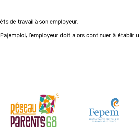
rêts de travail à son employeur.
à Pajemploi, l’employeur doit alors continuer à établir 