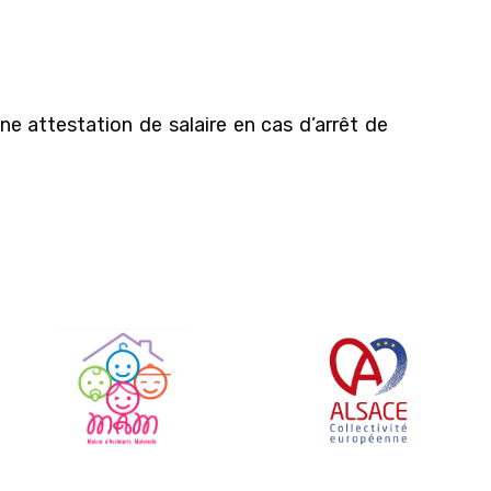
une attestation de salaire en cas d’arrêt de