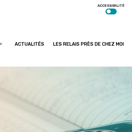
ACCESSIBILITÉ
ACTUALITÉS
LES RELAIS PRÈS DE CHEZ MOI
Ouvrir
le
menu