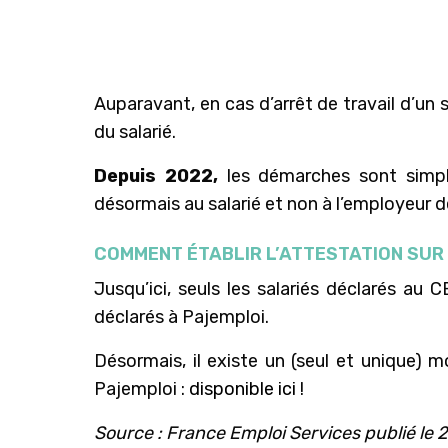
Auparavant, en cas d’arrêt de travail d’un s
du salarié.
Depuis 2022,
les démarches sont simplif
désormais au salarié et non à l’employeur de
COMMENT ÉTABLIR L’ATTESTATION SUR
Jusqu’ici, seuls les salariés déclarés au 
déclarés à Pajemploi.
Désormais, il existe un (seul et unique) m
Pajemploi :
disponible ici
!
Source : France Emploi Services publié le