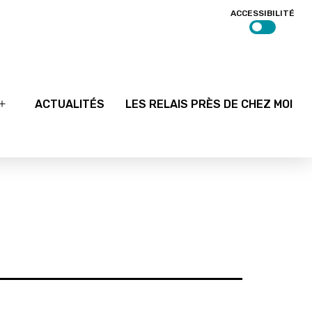
ACCESSIBILITÉ
ACTUALITÉS
LES RELAIS PRÈS DE CHEZ MOI
Ouvrir
le
menu