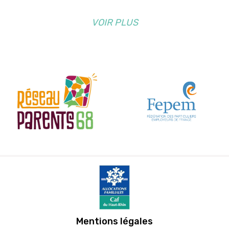
VOIR PLUS
Mentions légales