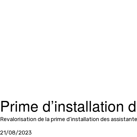
Prime d’installation 
Revalorisation de la prime d’installation des assistant
21/08/2023