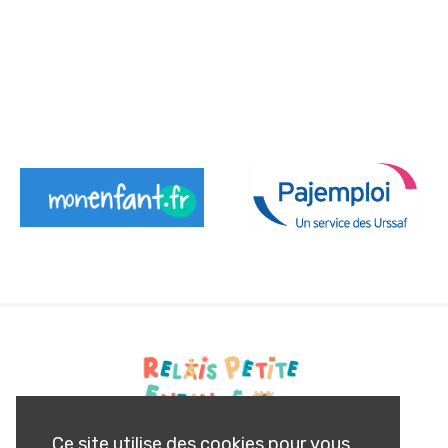
Ce site utilise des cookies pour vous