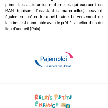
prime. Les assistantes maternelles qui exercent en
MAM (maison d’assistantes maternelles) peuvent
également prétendre à cette aide. Le versement de
la prime est cumulable avec le prêt à l’amélioration du
lieu d’accueil (Pala).