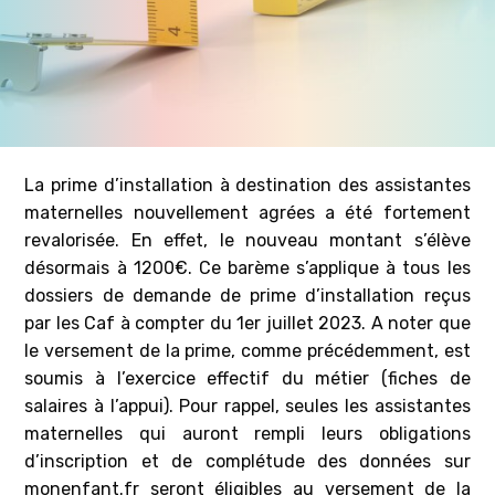
La prime d’installation à destination des assistantes
maternelles nouvellement agrées a été fortement
revalorisée. En effet, le nouveau montant s’élève
désormais à 1200€. Ce barème s’applique à tous les
dossiers de demande de prime d’installation reçus
par les Caf à compter du 1er juillet 2023. A noter que
le versement de la prime, comme précédemment, est
soumis à l’exercice effectif du métier (fiches de
salaires à l’appui). Pour rappel, seules les assistantes
maternelles qui auront rempli leurs obligations
d’inscription et de complétude des données sur
monenfant.fr seront éligibles au versement de la