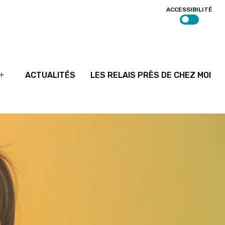
ACCESSIBILITÉ
ACTUALITÉS
LES RELAIS PRÈS DE CHEZ MOI
Ouvrir
le
menu