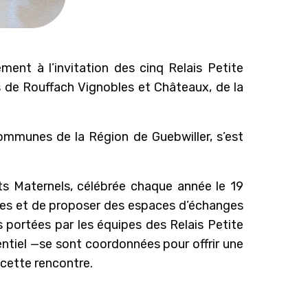
nt à l’invitation des cinq Relais Petite
de Rouffach Vignobles et Châteaux, de la
communes de la Région de Guebwiller, s’est
nts Maternels, célébrée chaque année le 19
lles et de proposer des espaces d’échanges
s portées par les équipes des Relais Petite
ntiel —se sont coordonnées pour offrir une
 cette rencontre.