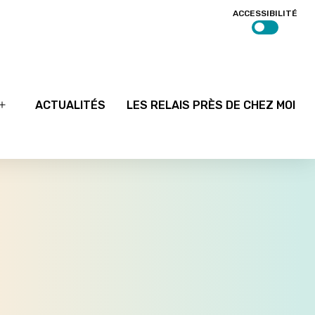
ACCESSIBILITÉ
ACTUALITÉS
LES RELAIS PRÈS DE CHEZ MOI
Ouvrir
le
menu