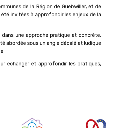
ommunes de la Région de Guebwiller, et de
été invitées à approfondir les enjeux de la
, dans une approche pratique et concrète,
été abordée sous un angle décalé et ludique
e.
pour échanger et approfondir les pratiques,