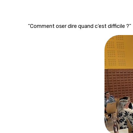
“Comment oser dire quand c’est difficile ?”