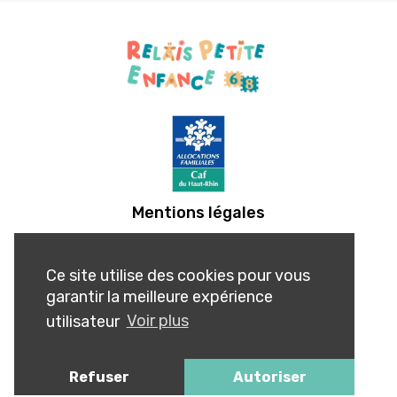
Mentions légales
Ce site utilise des cookies pour vous
garantir la meilleure expérience
utilisateur
Voir plus
Refuser
Autoriser