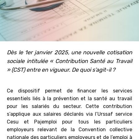
Dès le 1er janvier 2025, une nouvelle cotisation
sociale intitulée « Contribution Santé au Travail
» (CST) entre en vigueur. De quoi s’agit-il ?
Ce dispositif permet de financer les services
essentiels liés à la prévention et la santé au travail
pour les salariés du secteur. Cette contribution
s’applique aux salaires déclarés via l’Urssaf service
Cesu et Pajemploi pour tous les particuliers
employeurs relevant de la Convention collective
nationale des particuliers employeurs et de l’emploi à