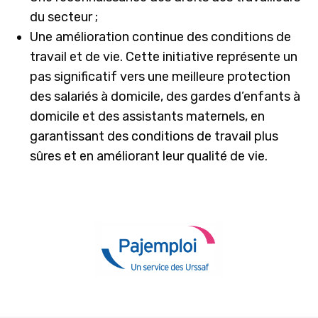
du secteur ;
Une amélioration continue des conditions de
travail et de vie. Cette initiative représente un
pas significatif vers une meilleure protection
des salariés à domicile, des gardes d’enfants à
domicile et des assistants maternels, en
garantissant des conditions de travail plus
sûres et en améliorant leur qualité de vie.