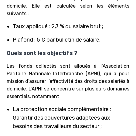
domicile. Elle est calculée selon les éléments
suivants :
Taux appliqué : 2,7 % du salaire brut ;
Plafond : 5 € par bulletin de salaire.
Quels sont les objectifs ?
Les fonds collectés sont alloués à l’Association
Paritaire Nationale Interbranche (APNI), qui a pour
mission d’assurer l’effectivité des droits des salariés à
domicile. L’APNI se concentre sur plusieurs domaines
essentiels, notamment :
La protection sociale complémentaire :
Garantir des couvertures adaptées aux
besoins des travailleurs du secteur ;