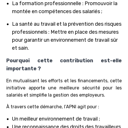
La formation professionnelle : Promouvoir la
montée en compétences des salariés ;
La santé au travail et la prévention des risques
professionnels : Mettre en place des mesures
pour garantir un environnement de travail sûr
et sain.
Pourquoi cette contribution est-elle
importante ?
En mutualisant les efforts et les financements, cette
initiative apporte une meilleure sécurité pour les
salariés et simplifie la gestion des employeurs.
À travers cette démarche, l’APNI agit pour :
Un meilleur environnement de travail ;
Une reconnaissance des droits des travailleurs