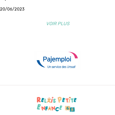
20/06/2023
VOIR PLUS