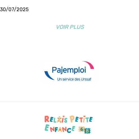
30/07/2025
VOIR PLUS