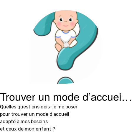
Trouver un mode d’accueil
adapté
Quelles questions dois-je me poser
pour trouver un mode d’accueil
adapté à mes besoins
et ceux de mon enfant ?