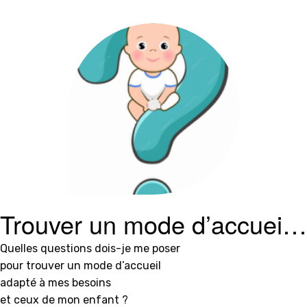
Trouver un mode d’accueil
adapté
Quelles questions dois-je me poser
pour trouver un mode d’accueil
adapté à mes besoins
et ceux de mon enfant ?