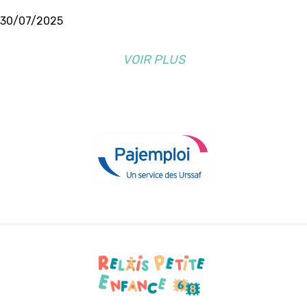
30/07/2025
VOIR PLUS