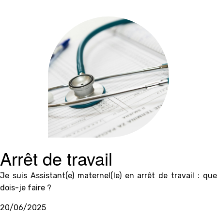
Arrêt de travail
Je suis Assistant(e) maternel(le) en arrêt de travail : que
dois-je faire ?
20/06/2025