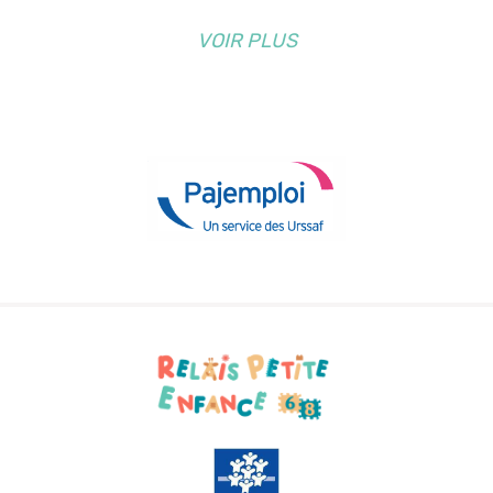
VOIR PLUS